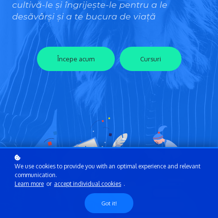
cultivă-le și îngrijește-le pentru a le
desăvârși și a te bucura de viață
Începe acum
Cursuri
We use cookies to provide you with an optimal experience and relevant
communication.
Learn more
or
accept individual cookies
.
Got it!