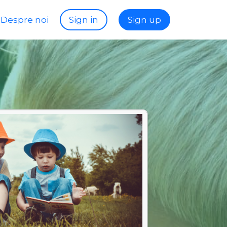
Despre noi
Sign in
Sign up