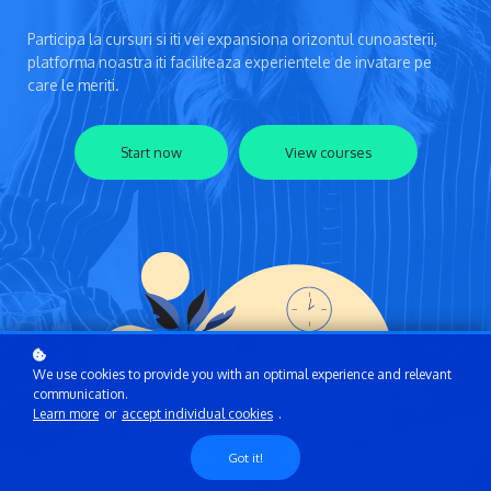
Participa la cursuri si iti vei expansiona orizontul cunoasterii,
platforma noastra iti faciliteaza experientele de invatare pe
care le meriti.
Start now
View courses
We use cookies to provide you with an optimal experience and relevant
communication.
Learn more
or
accept individual cookies
.
Got it!